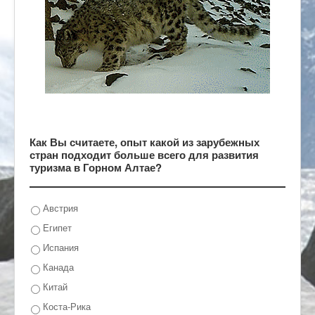
Как Вы считаете, опыт какой из зарубежных
стран подходит больше всего для развития
туризма в Горном Алтае?
Австрия
Египет
Испания
Канада
Китай
Коста-Рика