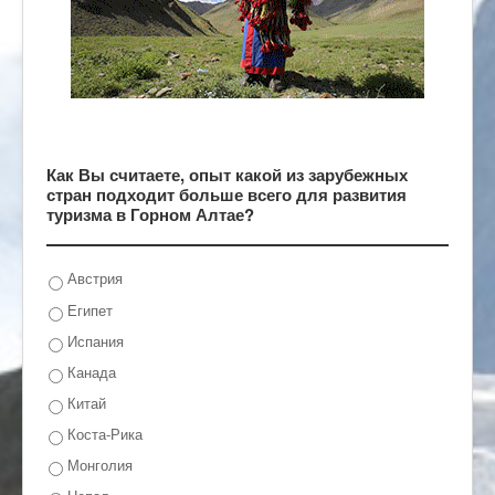
Как Вы считаете, опыт какой из зарубежных
стран подходит больше всего для развития
туризма в Горном Алтае?
Австрия
Египет
Испания
Канада
Китай
Коста-Рика
Монголия