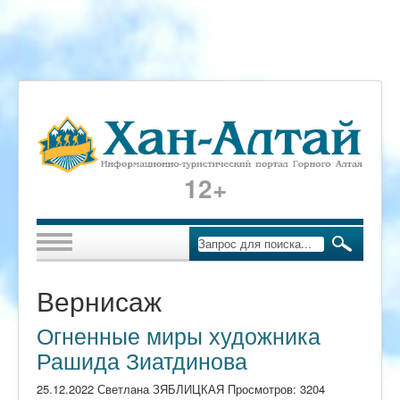
12+
Вернисаж
Огненные миры художника
Рашида Зиатдинова
25.12.2022 Светлана ЗЯБЛИЦКАЯ Просмотров: 3204