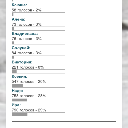
Ксюша:
58 голосов - 2%
Алёна:
73 голосов - 3%
Владислава:
76 голосов - 3%
Солунай:
84 голосов - 3%
Виктория:
221 голосов - 8%
Ксения:
547 голосов - 20%
Надя:
758 голосов - 28%
Ира:
790 голосов - 29%