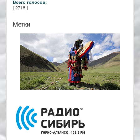
Всего голосов:
[ 2718 ]
Метки