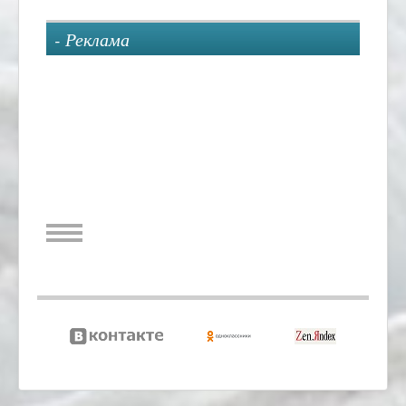
- Реклама