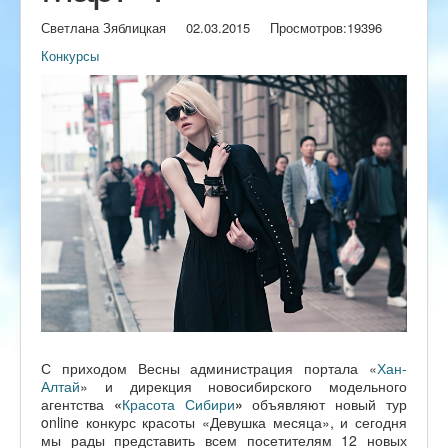
Светлана Зяблицкая
02.03.2015
Просмотров:
19396
Конкурсы
С приходом Весны администрация портала «
Хан-
Алтай
» и дирекция новосибирского модельного
агентства
«
Красота Сибири
»
объявляют новый тур
online конкурс красоты «Девушка месяца», и сегодня
мы рады представить всем посетителям 12 новых