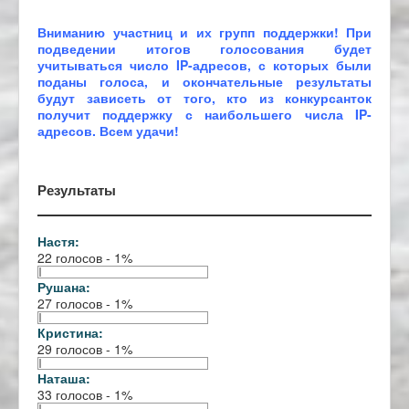
Вниманию участниц и их групп поддержки! При
подведении итогов голосования будет
учитываться число IP-адресов, с которых были
поданы голоса, и окончательные результаты
будут зависеть от того, кто из конкурсанток
получит поддержку с наибольшего числа IP-
адресов. Всем удачи!
Результаты
Настя:
22 голосов - 1%
Рушана:
27 голосов - 1%
Кристина:
29 голосов - 1%
Наташа:
33 голосов - 1%