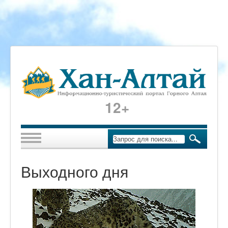
12+
Выходного дня