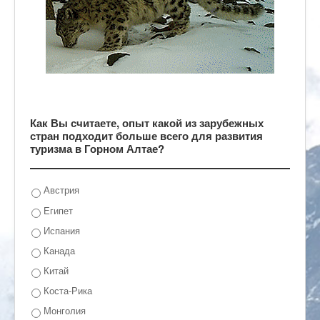
Как Вы считаете, опыт какой из зарубежных
стран подходит больше всего для развития
туризма в Горном Алтае?
Австрия
Египет
Испания
Канада
Китай
Коста-Рика
Монголия