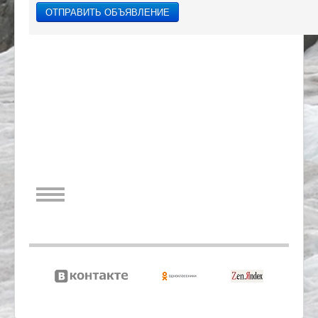
ОТПРАВИТЬ ОБЪЯВЛЕНИЕ