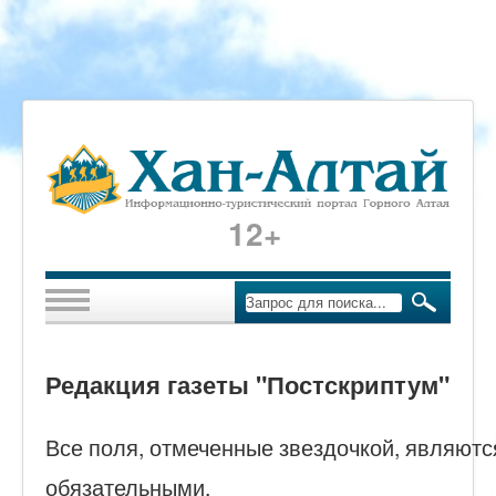
12+
Редакция газеты "Постскриптум"
Все поля, отмеченные звездочкой, являютс
обязательными.