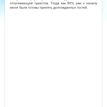
отпугивающей туристов. Тогда как 90% уже к началу
июня были готовы принять долгожданных гостей.