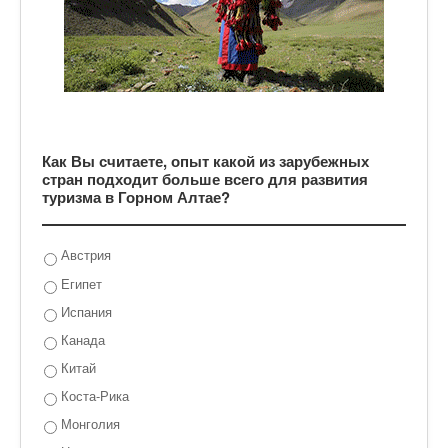
Как Вы считаете, опыт какой из зарубежных
стран подходит больше всего для развития
туризма в Горном Алтае?
Австрия
Египет
Испания
Канада
Китай
Коста-Рика
Монголия