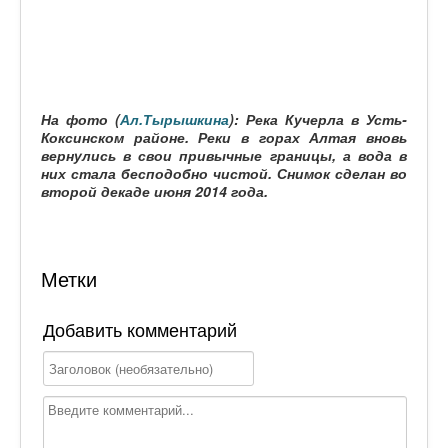
На фото (
Ал.Тырышкина
): Река Кучерла в Усть-
Коксинском районе. Реки в горах Алтая вновь
вернулись в свои привычные границы, а вода в
них стала бесподобно чистой. Снимок сделан во
второй декаде июня 2014 года.
Метки
Добавить комментарий