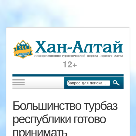
12+
Большинство турбаз
республики готово
принимать