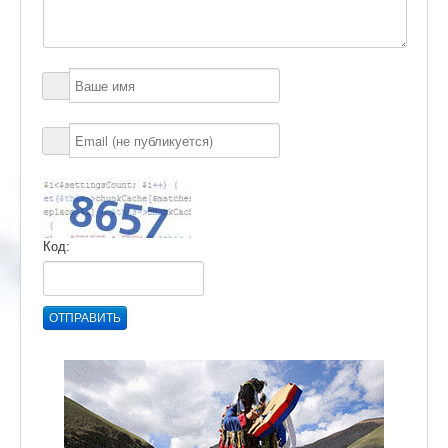
Код:
ОТПРАВИТЬ